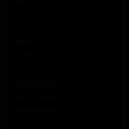
成都奔兔商贸有限责任公司
4.60万元
2025-01-10
查看详情
语言评估系统
HL-YY-01
青岛海蓝康复器械有限公司
新安县卫生健康委员会
郑州康好医疗器械有限公司
5.80万元