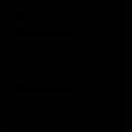
海蓝
塔城地区卫生学校
新疆美纳智能科技有限公司
11.00万元
2025-05-01
查看详情
言语障碍康复评估训练系统
HL-YY-01
海蓝