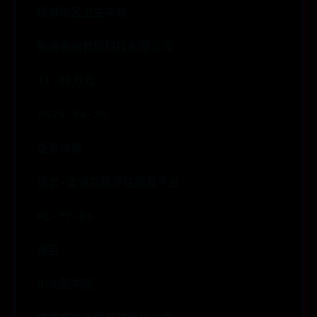
塔城地区卫生学校
新疆美纳智能科技有限公司
11.00万元
2025-04-30
查看详情
语言-言语功能评估康复平台
HL-YY-01
海蓝
川北医学院