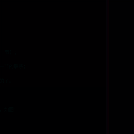
下一节】；
前一节的联系；
的了。
，如图：