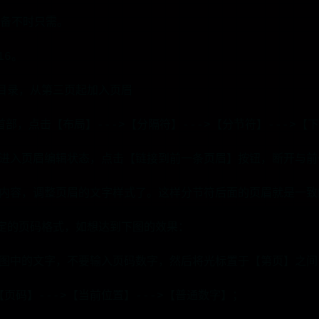
备不时只需。
16。
目录，从第三页起加入页眉
首部，点击【布局】--->【分隔符】--->【分节符】--->【
，进入页眉编辑状态，点击【链接到前一条页眉】按钮，断开与
眉内容，调整页眉的文字样式了。这样分节符后面的页眉就是一致
定的页码格式，如想达到下图的效果：
上图中的文字，不要输入页码数字，然后将光标置于【第页】之间
>【页码】--->【当前位置】--->【普通数字】；