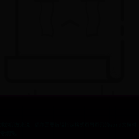
求的朋友来说，偶尔需要编辑指定格式页眉页码的word文档时
常烦躁。