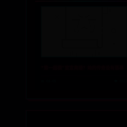
“第一超模”官宣离婚？她的传奇没有落幕
📅 09-05
👁️ 382