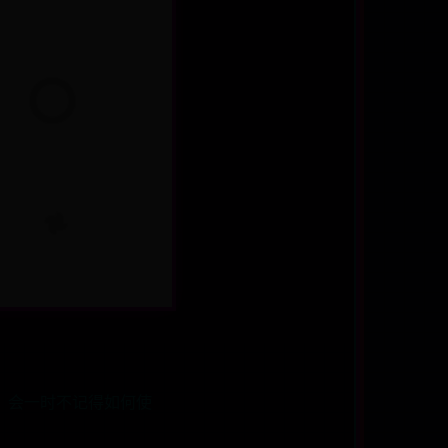
，会一时不记得如何使