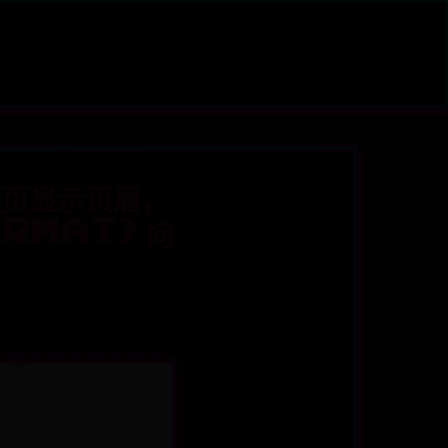
定页显示页眉，
ORMAT}问