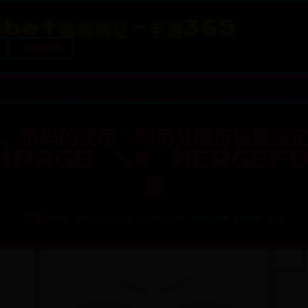
5bet赌城网址-手游365
手游365
、页码的使用：利用分隔符设置指
{PAGE \* MERGEF
题
手游365
📅 2026-02-19 17:45:04
✍️ admin
👁️ 9959
❤️ 982