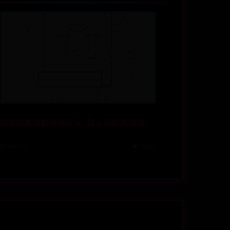
男面相鼻梁高说明什么 男人鼻梁高面相
📅 01-01
👁️ 4899