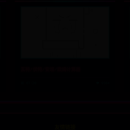
瓦特/伏特/安培/欧姆计算器
2
📅 07-20
👁️ 9504
友情链接