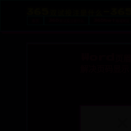
365双试投注是什么-36
首页
365双试投注是什么
365bet赌城网址
Word页眉
解决页码显示