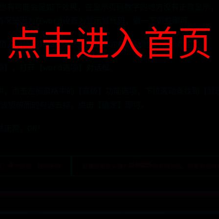
也有可能会是如下效果，在显示页码数字的地方没有正常显示，显示
，这种情况是因为在word设置为显示域代码，做一下调整即可。
点击进入首页
，即将 {PAGE \* MERGEFORMAT}调整为显示数值。
项】，打开【word选项】对话框。
框中，点击左侧窗格中的【高级】功能选项，下拉滚动条找到【显
该项前面的勾选去掉，点击【确定】即可。
然正常，OK！
景？4个妙招，教你使用
剑魔皮肤怎么选？2025全系列价格、获取方式与