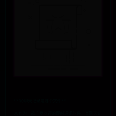
**QQ聊天记录是哪个文件**
QQ作为一款广受欢迎的即时通讯软件，其聊天记