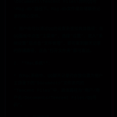
\Documents\Tencent Files\你的QQ号
\Msg.db”路径下。Msg.db文件是存储聊天记
录的核心文件。
* 用户也可以通过QQ的设置来查找具体路径：在
QQ面板中点击“主菜单”，选择“设置”，进入“系
统设置”后点击“文件管理”，即可看到聊天记录
的存储路径，点击“打开文件夹”即可直达。
2. **Mac系统**：
* 在Mac系统中，QQ聊天记录的存放位置为用户
主目录下的“Documents”文件夹内的
“Tencent Files”中，具体路径为“用户/用
户名/Documents/Tencent Files/QQ号
码”。