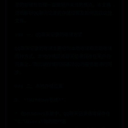
录的存储与管理一直是用户关注的焦点。本文将
详细解析QQ聊天记录的存储位置及如何查找这些
文件。
### 一、QQ聊天记录的存储方式
QQ聊天记录的存储主要分为本地存储和云端存储
两种方式。本地存储即将聊天记录保存在用户的
设备上，而云端存储则是通过QQ的服务器进行同
步。
### 二、本地存储位置
1. **Windows系统**：
* 在Windows系统中，QQ聊天记录通常保存在
“C:\Users\你的用户名