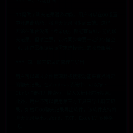
### 三、云端存储
QQ提供了聊天记录漫游功能，用户可以在QQ设置
中开启此功能，将聊天记录同步到云端。这样，
无论在哪台设备上登录QQ，都能查看到之前的聊
天记录。但请注意，云端同步需要一定的存储空
间，用户需根据实际需求选择合适的收费服务。
### 四、聊天记录的管理与导出
用户可以通过文件管理器或搜索功能来查找特定
的聊天记录。在Windows系统中，可以按下
Ctrl+F键打开搜索框，输入关键词进行搜索。
此外，用户还可以使用第三方工具来导出聊天记
录，如楼月QQ聊天记录导出软件，该软件支持将
聊天记录导出为Word、TXT、Excel等多种格
式。