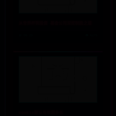
从世界杯到投资 基金公司深挖制胜之道
📅 06-28
👁️ 6175
cookie默认有效期多长