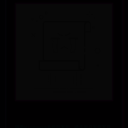
随着Windows8系统的发布，很多用户发现其界