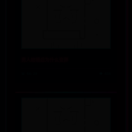
男人结婚后为什么变胖
📅 06-29
👁️ 858