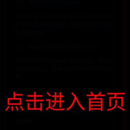
十二：注意事项和常见问题解答
本段列出了一些用户在进行Win8系统换成Win7
过程中常见的问题和解答，帮助用户更好地完成
系统降级过程。
十三：Win8系统换成Win7的优缺点比较
对于用户是否要将Win8系统换成Win7，需要综
合考虑其优缺点，本段对这两个系统进行了比较
和。
十四：Win8系统回退到Win7的风险提示
点击进入首页
在决定将Win8系统换成Win7之前，还需了解回
退操作可能带来的风险，并根据实际情况进行权
衡和决策。