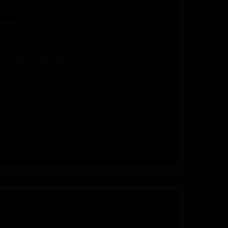
明确设计目标、选择合适
，只要不断实践和学习，