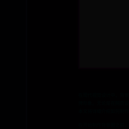
在现代视觉设计中，背景
牌形象。无论是在网页设
本文将详细介绍如何制作
在开始制作背景图之前，