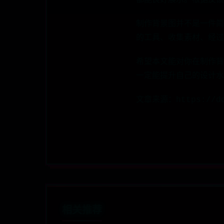
都能良好展示。根据反馈
制作背景图并不是一件简
的工具、收集素材、经过
希望本文能对你在制作背
一定能提升自己的设计水
文章来源：https://dd
相关推荐