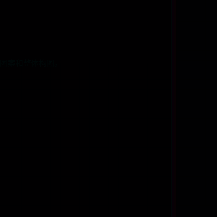
图案和整体构图。