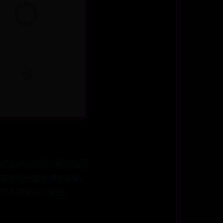
还能传达情感、氛围和品
有效提升整体视觉效果。
令人满意的背景图。