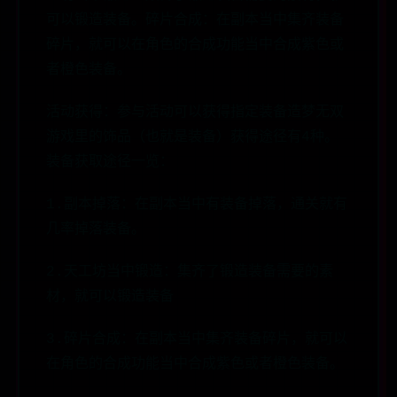
可以锻造装备。碎片合成：在副本当中集齐装备
碎片，就可以在角色的合成功能当中合成紫色或
者橙色装备。
活动获得：参与活动可以获得指定装备造梦无双
游戏里的饰品（也就是装备）获得途径有4种。
装备获取途径一览：
1.副本掉落：在副本当中有装备掉落，通关就有
几率掉落装备。
2.天工坊当中锻造：集齐了锻造装备需要的素
材，就可以锻造装备
3.碎片合成：在副本当中集齐装备碎片，就可以
在角色的合成功能当中合成紫色或者橙色装备。