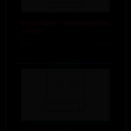
如何设计背景图？一步步教程解析背景图的
制作流程？
📅 06-27
👁️ 6158