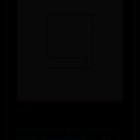
在互联网普及的今天，宽带猫（调制解调器）已
经成为每个家庭必备的网络设备之一。然而，你